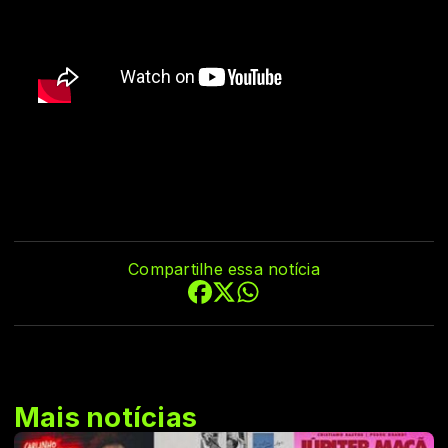
Compartilhe essa notícia
Mais notícias