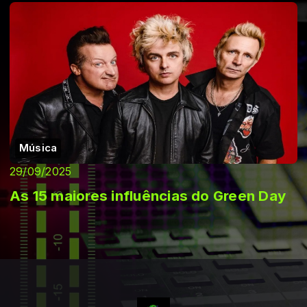
Música
29/09/2025
As 15 maiores influências do Green Day