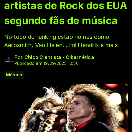
artistas de Rock dos EUA
segundo fãs de música
No topo do ranking estão nomes como
Aerosmith, Van Halen, Jimi Hendrix e mais
Por
Chico Cientista - Cibernética
Publicado em 19/09/2025 10:50
Música