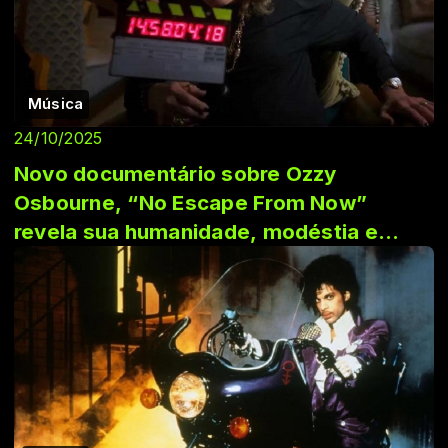
Música
24/10/2025
Novo documentário sobre Ozzy
Osbourne, “No Escape From Now”
revela sua humanidade, modéstia e
determinação